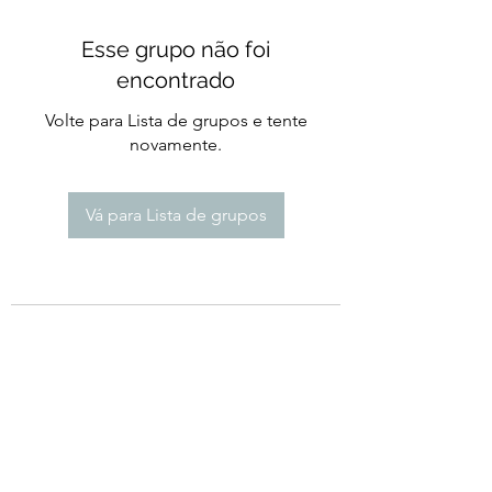
Esse grupo não foi
encontrado
Volte para Lista de grupos e tente
novamente.
Vá para Lista de grupos