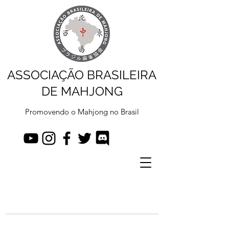
ASSOCIAÇÃO BRASILEIRA
DE MAHJONG
Promovendo o Mahjong no Brasil