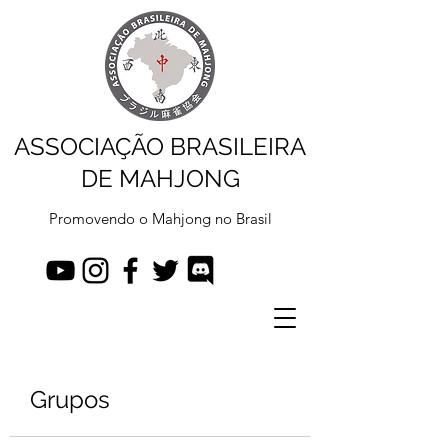
ASSOCIAÇÃO BRASILEIRA
DE MAHJONG
Promovendo o Mahjong no Brasil
Grupos