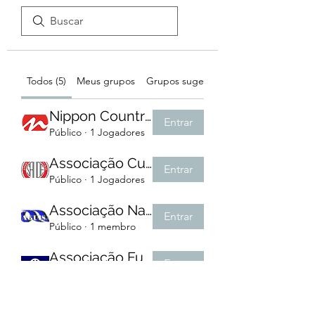
Todos (5)
Meus grupos
Grupos sugeridos
Nippon Country Club
Entrar
Público
·
1 Jogadores
Associação Cultural Esportiva - Saúde
Entrar
Público
·
1 Jogadores
Associação Naguisa de Cultura e Beneficência
Entrar
Público
·
1 membro
Associação Fukui Kenjinkai
Entrar
Público
·
1 Jogadores
Sociedade Shimane Kenjin do Brasil
Entrar