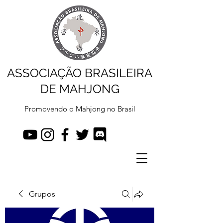
ASSOCIAÇÃO BRASILEIRA
DE MAHJONG
Promovendo o Mahjong no Brasil
Grupos