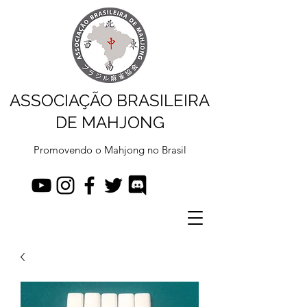
ASSOCIAÇÃO BRASILEIRA
DE MAHJONG
Promovendo o Mahjong no Brasil