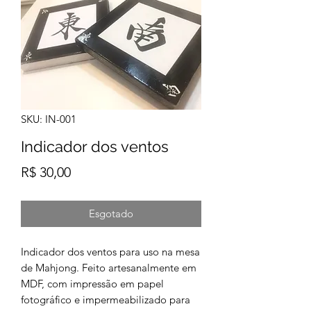
SKU: IN-001
Indicador dos ventos
Preço
R$ 30,00
Esgotado
Indicador dos ventos para uso na mesa
de Mahjong. Feito artesanalmente em
MDF, com impressão em papel
fotográfico e impermeabilizado para