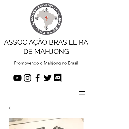
ASSOCIAÇÃO BRASILEIRA
DE MAHJONG
Promovendo o Mahjong no Brasil