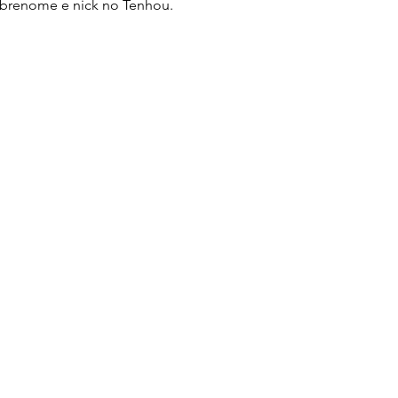
sobrenome e nick no Tenhou.