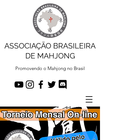
ASSOCIAÇÃO BRASILEIRA
DE MAHJONG
Promovendo o Mahjong no Brasil