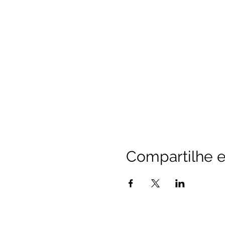
Compartilhe e