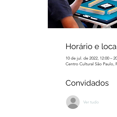
Horário e loca
10 de jul. de 2022, 12:00 – 2
Centro Cultural São Paulo, R
Convidados
Ver tudo