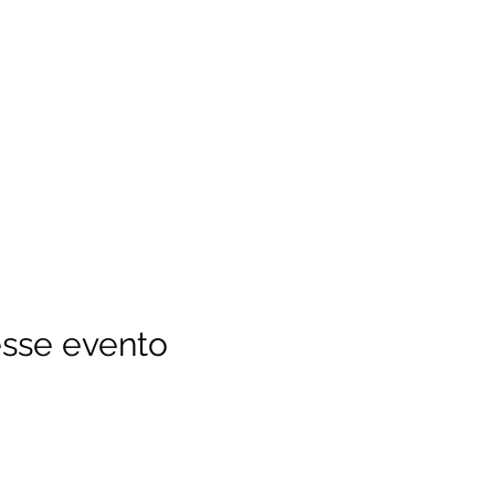
sse evento