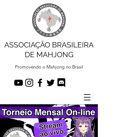
ASSOCIAÇÃO BRASILEIRA
DE MAHJONG
Promovendo o Mahjong no Brasil